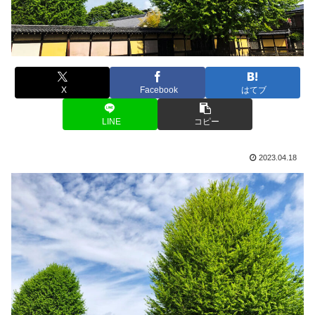
X
Facebook
はてブ
LINE
コピー
2023.04.18