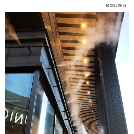
2023.09.02