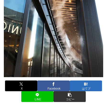
X
Facebook
はてブ
LINE
コピー