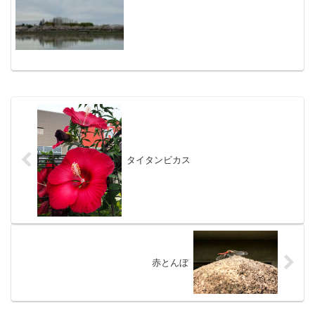
タイタンビカス
赤とんぼ