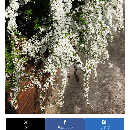
X
Facebook
はてブ