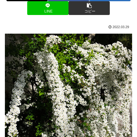
LINE
コピー
2022.03.29