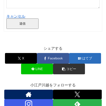
キャンセル
送信
シェアする
X
Facebook
はてブ
LINE
コピー
小江戸川越をフォローする