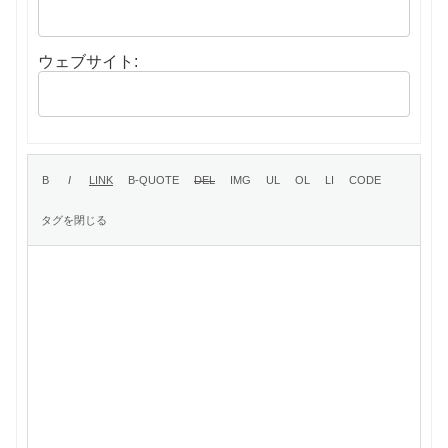
ウェブサイト: