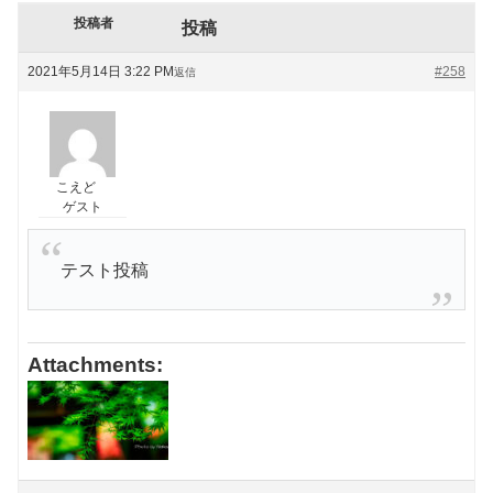
投稿者
投稿
2021年5月14日 3:22 PM
#258
返信
こえど
ゲスト
テスト投稿
Attachments: