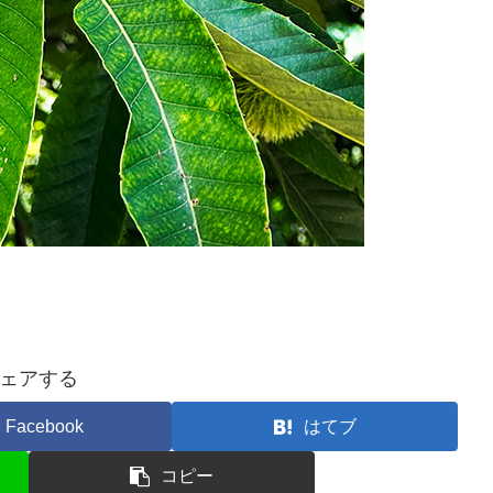
ェアする
Facebook
はてブ
コピー