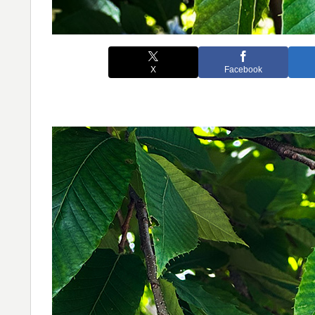
X
Facebook