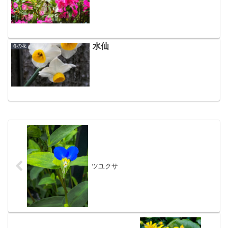
水仙
冬の花
ツユクサ