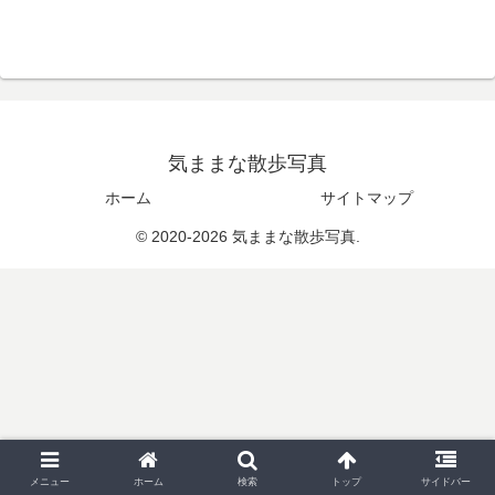
気ままな散歩写真
ホーム
サイトマップ
© 2020-2026 気ままな散歩写真.
メニュー
ホーム
検索
トップ
サイドバー