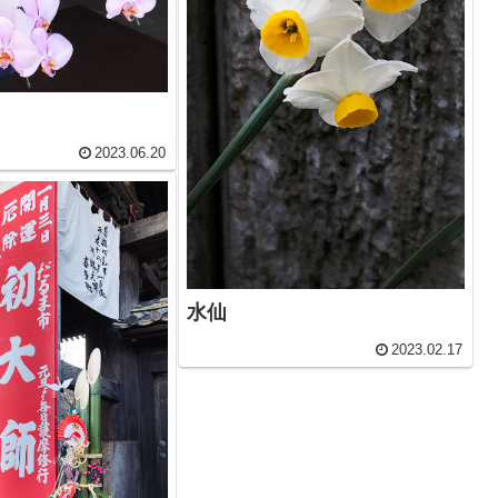
2023.06.20
水仙
2023.02.17