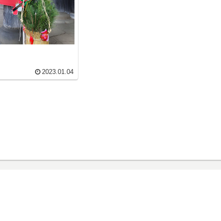
2023.01.04