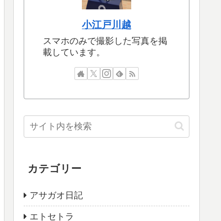
小江戸川越
スマホのみで撮影した写真を掲
載しています。
カテゴリー
アサガオ日記
エトセトラ